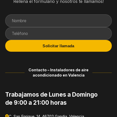
Rellena el formulario y nosotros te llamamos!
Solicitar llamada
Contacto – Instaladores de aire
acondicionado en Valencia
Trabajamos de Lunes a Domingo
de 9:00 a 21:00 horas
C. San Enrique, 14, 46702 Gandia, Valencia