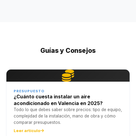
Guías y Consejos
PRESUPUESTO
¿Cuánto cuesta instalar un aire
acondicionado en Valencia en 2025?
Todo lo que debes saber sobre precios: tipo de equipo,
complejidad de la instalación, mano de obra y cómo
comparar presupuestos.
Leer artículo