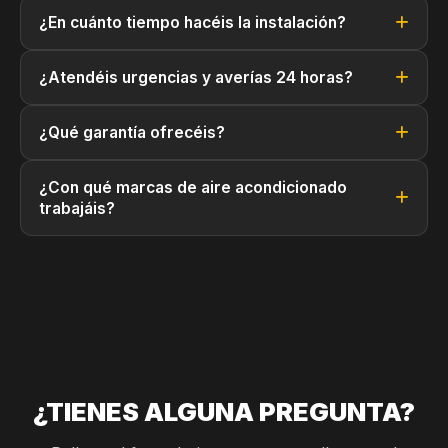
¿En cuánto tiempo hacéis la instalación?
¿Atendéis urgencias y averías 24 horas?
¿Qué garantía ofrecéis?
¿Con qué marcas de aire acondicionado
trabajáis?
¿TIENES ALGUNA PREGUNTA?