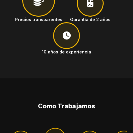
Precios transparentes
Garantía de 2 años
10 años de experiencia
Como Trabajamos