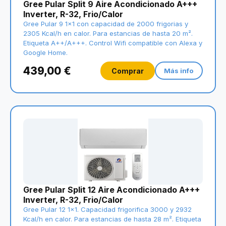
Gree Pular Split 9 Aire Acondicionado A+++
Inverter, R-32, Frio/Calor
Gree Pular 9 1x1 con capacidad de 2000 frigorias y
2305 Kcal/h en calor. Para estancias de hasta 20 m².
Etiqueta A++/A+++. Control Wifi compatible con Alexa y
Google Home.
439,00 €
Comprar
Más info
Gree Pular Split 12 Aire Acondicionado A+++
Inverter, R-32, Frio/Calor
Gree Pular 12 1x1. Capacidad frigorifica 3000 y 2932
Kcal/h en calor. Para estancias de hasta 28 m². Etiqueta