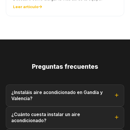
Leer artículo
Preguntas frecuentes
¿Instaláis aire acondicionado en Gandía y
Valencia?
¿Cuánto cuesta instalar un aire
acondicionado?