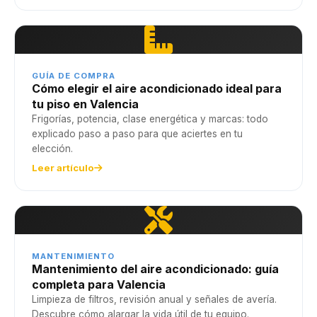
GUÍA DE COMPRA
Cómo elegir el aire acondicionado ideal para
tu piso en Valencia
Frigorías, potencia, clase energética y marcas: todo
explicado paso a paso para que aciertes en tu
elección.
Leer artículo
MANTENIMIENTO
Mantenimiento del aire acondicionado: guía
completa para Valencia
Limpieza de filtros, revisión anual y señales de avería.
Descubre cómo alargar la vida útil de tu equipo.